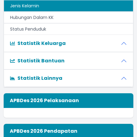
Jenis Kelamin
Hubungan Dalam KK
Status Penduduk
Statistik Keluarga
Statistik Bantuan
Statistik Lainnya
APBDes 2026 Pelaksanaan
APBDes 2026 Pendapatan